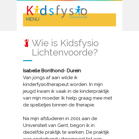
Wie is Kidsfysio
Lichtenvoorde?
Isabelle Bonthond- Durein
Van jongs af aan wilde ik
kinderfysiotherapeut worden. In mijn
jeugd kwam ik vaak in de kinderpraktijk
van mijn moeder. Ik hielp graag mee met
de spelletjes binnen de therapie.
Na mijn afstuderen in 2001 aan de
Universiteit van Gent, begon ik in
diezelfde praktijk te werken. De praktijk