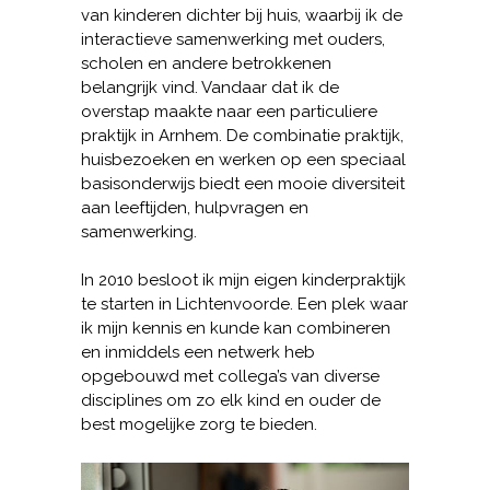
van kinderen dichter bij huis, waarbij ik de
interactieve samenwerking met ouders,
scholen en andere betrokkenen
belangrijk vind. Vandaar dat ik de
overstap maakte naar een particuliere
praktijk in Arnhem. De combinatie praktijk,
huisbezoeken en werken op een speciaal
basisonderwijs biedt een mooie diversiteit
aan leeftijden, hulpvragen en
samenwerking.
In 2010 besloot ik mijn eigen kinderpraktijk
te starten in Lichtenvoorde. Een plek waar
ik mijn kennis en kunde kan combineren
en inmiddels een netwerk heb
opgebouwd met collega’s van diverse
disciplines om zo elk kind en ouder de
best mogelijke zorg te bieden.