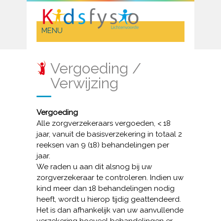
Vergoeding /
Verwijzing
Vergoeding
Alle zorgverzekeraars vergoeden, < 18
jaar, vanuit de basisverzekering in totaal 2
reeksen van 9 (18) behandelingen per
jaar.
We raden u aan dit alsnog bij uw
zorgverzekeraar te controleren. Indien uw
kind meer dan 18 behandelingen nodig
heeft, wordt u hierop tijdig geattendeerd.
Het is dan afhankelijk van uw aanvullende