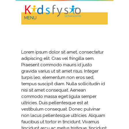
Lorem ipsum dolor sit amet, consectetur
adipiscing elit. Cras vel fringilla sem.
Praesent commodo mauris id justo
gravida varius ut sit amet risus. Integer
turpis leo, elementum non eros sed,
tempus suscipit diam. Nulla sollicitudin id
nisi sit amet consequat. Aenean
commodo massa eget ligula semper
ultricies. Duis pellentesque est at
vestibulum consequat. Donec pulvinar
non lacus pellentesque ultricies. Aliquam
faucibus ut tortor in tincidunt. Vivamus
tincidunt arcu ac metus tristique, tincidunt